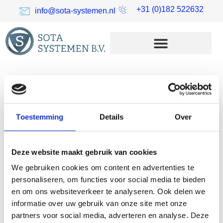
+31 (0)182 522632
info@sota-systemen.nl
Tourniquet
draaipoortje BAR
Toestemming
Details
Over
One
Deze website maakt gebruik van cookies
We gebruiken cookies om content en advertenties te
personaliseren, om functies voor social media te bieden
en om ons websiteverkeer te analyseren. Ook delen we
informatie over uw gebruik van onze site met onze
partners voor social media, adverteren en analyse. Deze