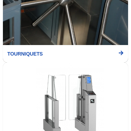
TOURNIQUETS