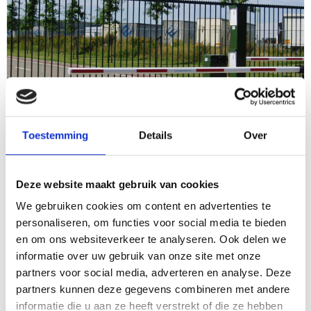
Toestemming
Details
Over
SLAGBOMEN
Deze website maakt gebruik van cookies
We gebruiken cookies om content en advertenties te
personaliseren, om functies voor social media te bieden
en om ons websiteverkeer te analyseren. Ook delen we
informatie over uw gebruik van onze site met onze
partners voor social media, adverteren en analyse. Deze
partners kunnen deze gegevens combineren met andere
informatie die u aan ze heeft verstrekt of die ze hebben