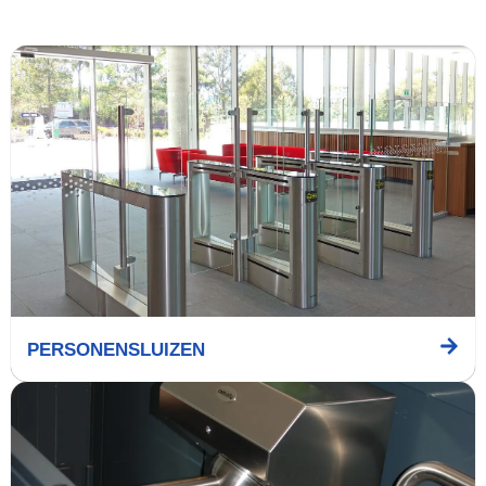
PERSONENSLUIZEN