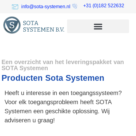
+31 (0)182 522632
info@sota-systemen.nl
Een overzicht van het leveringspakket van
SOTA Systemen
Producten Sota Systemen
Heeft u interesse in een toegangssysteem?
Voor elk toegangsprobleem heeft SOTA
Systemen een geschikte oplossing. Wij
adviseren u graag!