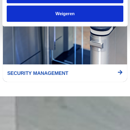
Weigeren
SECURITY MANAGEMENT