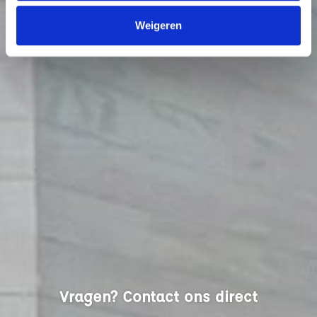
Weigeren
Vragen? Contact ons direct