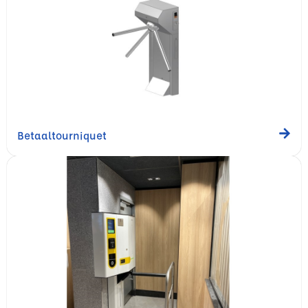
Betaaltourniquet