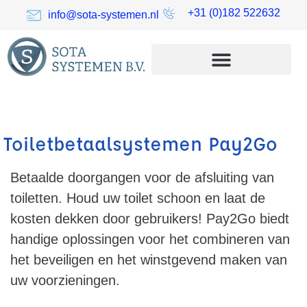
+31 (0)182 522632
info@sota-systemen.nl
Toiletbetaalsystemen Pay2Go
Betaalde doorgangen voor de afsluiting van
toiletten. Houd uw toilet schoon en laat de
kosten dekken door gebruikers! Pay2Go biedt
handige oplossingen voor het combineren van
het beveiligen en het winstgevend maken van
uw voorzieningen.