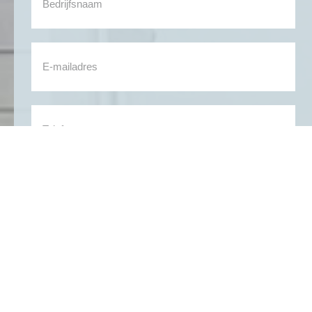
INFORMATIE AANVRAGEN