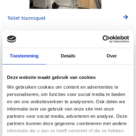
Toilet tourniquet
Toestemming
Details
Over
Deze website maakt gebruik van cookies
We gebruiken cookies om content en advertenties te
personaliseren, om functies voor social media te bieden
en om ons websiteverkeer te analyseren. Ook delen we
informatie over uw gebruik van onze site met onze
Toiletbetaalsystemen EasyGa
partners voor social media, adverteren en analyse. Deze
partners kunnen deze gegevens combineren met andere
informatie die u aan ze heeft verstrekt of die ze hebben