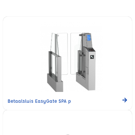
Betaalsluis EasyGate SPA p