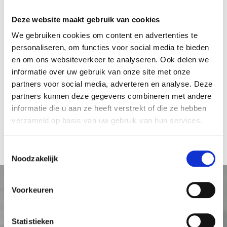
Deze website maakt gebruik van cookies
We gebruiken cookies om content en advertenties te
personaliseren, om functies voor social media te bieden
en om ons websiteverkeer te analyseren. Ook delen we
informatie over uw gebruik van onze site met onze
partners voor social media, adverteren en analyse. Deze
partners kunnen deze gegevens combineren met andere
informatie die u aan ze heeft verstrekt of die ze hebben
verzameld op basis van uw gebruik van hun services.
Pashouder voorruit auto
Toestemmingsselectie
Noodzakelijk
Voorkeuren
Statistieken