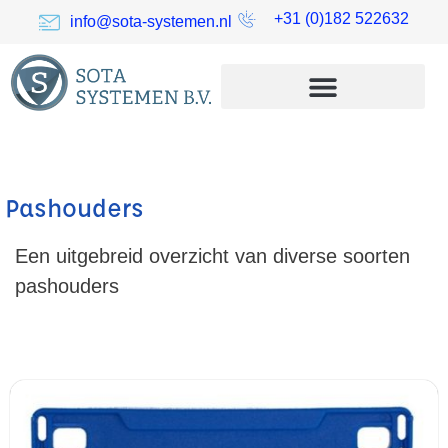
+31 (0)182 522632
info@sota-systemen.nl
Pashouders
Een uitgebreid overzicht van diverse soorten
pashouders