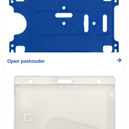
Open pashouder