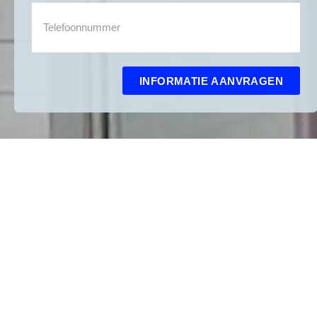
INFORMATIE AANVRAGEN