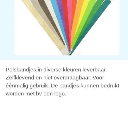
Polsbandjes in diverse kleuren leverbaar.
Zelfklevend en niet overdraagbaar. Voor
éénmalig gebruik. De bandjes kunnen bedrukt
worden met bv een logo.