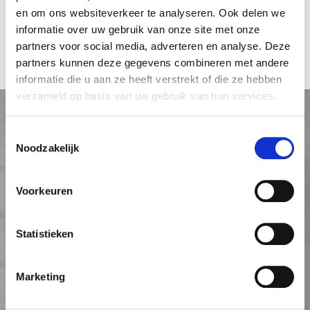
en om ons websiteverkeer te analyseren. Ook delen we
informatie over uw gebruik van onze site met onze
partners voor social media, adverteren en analyse. Deze
partners kunnen deze gegevens combineren met andere
informatie die u aan ze heeft verstrekt of die ze hebben
verzameld op basis van uw gebruik van hun services.
Toestemmingsselectie
Noodzakelijk
Voorkeuren
Statistieken
Marketing