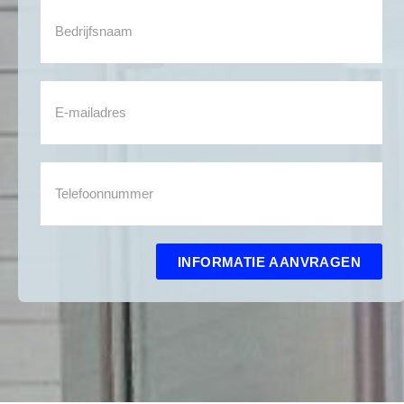
INFORMATIE AANVRAGEN