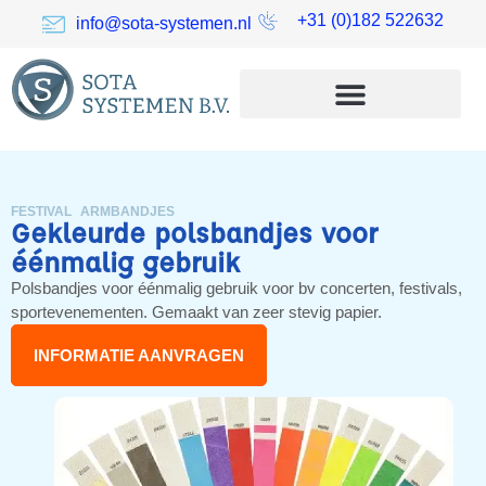
+31 (0)182 522632
info@sota-systemen.nl
FESTIVAL ARMBANDJES
Gekleurde polsbandjes voor
éénmalig gebruik
Polsbandjes voor éénmalig gebruik voor bv concerten, festivals,
sportevenementen. Gemaakt van zeer stevig papier.
INFORMATIE AANVRAGEN