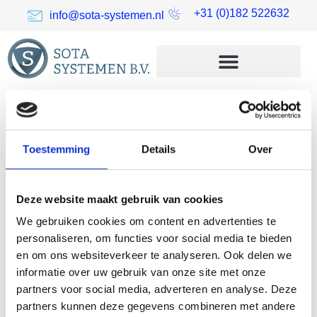
+31 (0)182 522632
info@sota-systemen.nl
SOTA systemen 10
jaar
Toestemming
Details
Over
Deze website maakt gebruik van cookies
We gebruiken cookies om content en advertenties te
personaliseren, om functies voor social media te bieden
en om ons websiteverkeer te analyseren. Ook delen we
informatie over uw gebruik van onze site met onze
partners voor social media, adverteren en analyse. Deze
partners kunnen deze gegevens combineren met andere